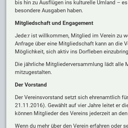
bis hin zu Ausflügen ins kulturelle Umland – es
besondere Ausgaben haben.
Mitgliedschaft und Engagement
Jede:r ist willkommen, Mitglied im Verein zu we
Anfrage über eine Mitgliedschaft kann an die Vo
Möglichkeit, sich aktiv ins Dorfleben einzubri
Die jährliche Mitgliederversammlung lädt alle 
mitzugestalten.
Der Vorstand
Der Vereinsvorstand setzt sich ehrenamtlich fü
21.11.2016). Gewählt auf vier Jahre leitet er d
können Mitglieder des Vereins jederzeit an den 
Wenn du mehr über den Verein erfahren oder se