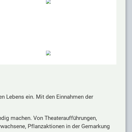
hen Lebens ein. Mit den Einnahmen der
.
bendig machen. Von Theateraufführungen,
rwachsene, Pflanzaktionen in der Gemarkung