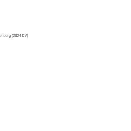
enburg (2024 DV)