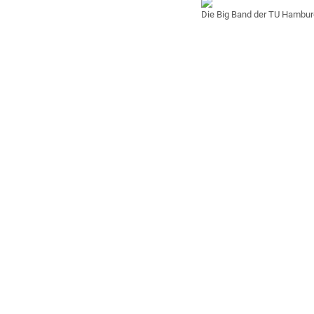
Die Big Band der TU Hamburg