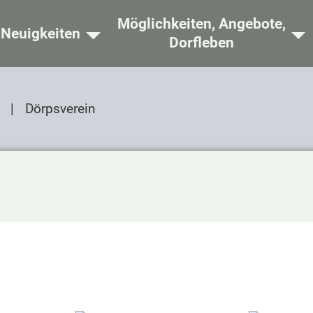
Möglichkeiten, Angebote,
ome
Neuigkeiten
Dorfleben
Dörpsverein