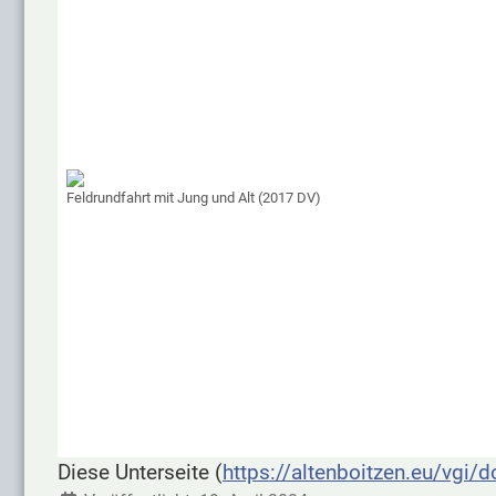
Feldrundfahrt mit Jung und Alt (2017 DV)
Diese Unterseite (
https://altenboitzen.eu/vgi/d