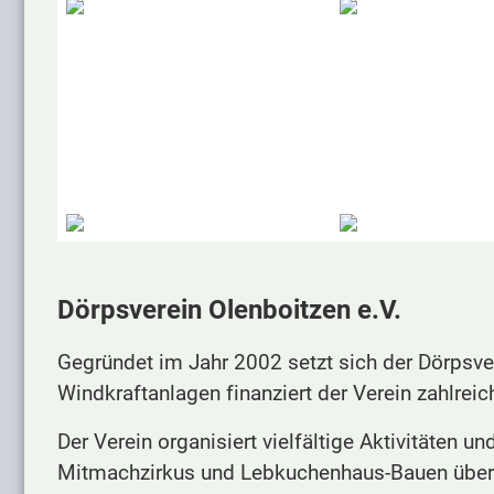
Dörpsverein Olenboitzen e.V.
Gegründet im Jahr 2002 setzt sich der Dörpsve
Windkraftanlagen finanziert der Verein zahlre
Der Verein organisiert vielfältige Aktivitäten
Mitmachzirkus und Lebkuchenhaus-Bauen über 