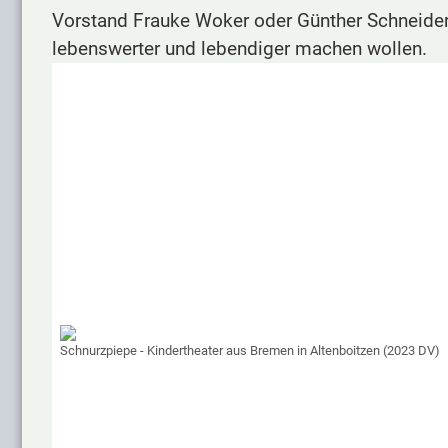
Vorstand Frauke Woker oder Günther Schneider
lebenswerter und lebendiger machen wollen.
Schnurzpiepe - Kindertheater aus Bremen in Altenboitzen (2023 DV)