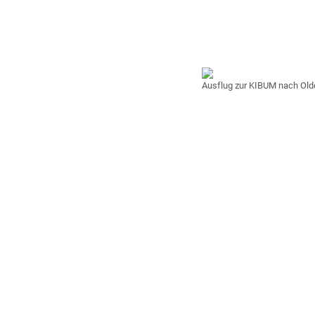
Ausflug zur KIBUM nach Old