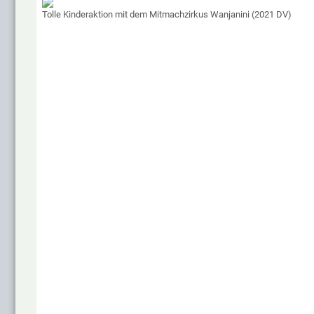
Tolle Kinderaktion mit dem Mitmachzirkus Wanjanini (2021 DV)