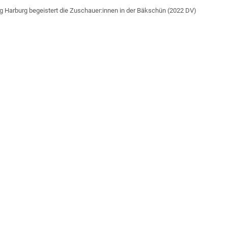
 Harburg begeistert die Zuschauer:innen in der Bäkschün (2022 DV)