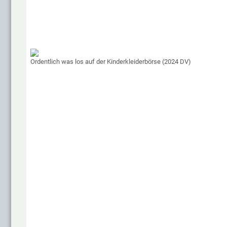
Ordentlich was los auf der Kinderkleiderbörse (2024 DV)