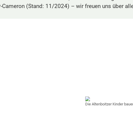
-Cameron (Stand: 11/2024) – wir freuen uns über all
Die Altenboitzer Kinder bau