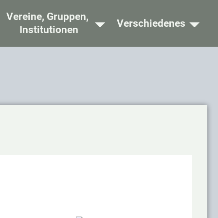
Vereine, Gruppen,
Verschiedenes
Institutionen