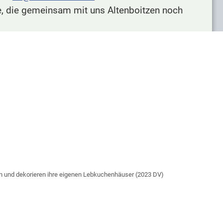
e, die gemeinsam mit uns Altenboitzen noch
en und dekorieren ihre eigenen Lebkuchenhäuser (2023 DV)