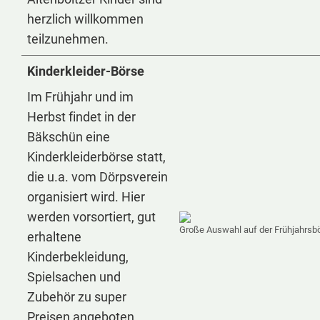
herzlich willkommen
teilzunehmen.
Kinderkleider-Börse
Im Frühjahr und im
Herbst findet in der
Bäkschün eine
Kinderkleiderbörse statt,
die u.a. vom Dörpsverein
organisiert wird. Hier
werden vorsortiert, gut
Große Auswahl auf der Frühjahrsb
erhaltene
Kinderbekleidung,
Spielsachen und
Zubehör zu super
Preisen angeboten.