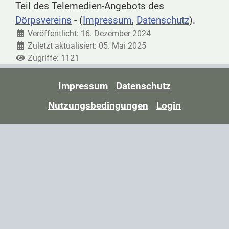
Teil des Telemedien-Angebots des
Dörpsvereins
- (
Impressum
,
Datenschutz
).
Veröffentlicht: 16. Dezember 2024
Zuletzt aktualisiert: 05. Mai 2025
Zugriffe: 1121
Impressum
Datenschutz
Nutzungsbedingungen
Login