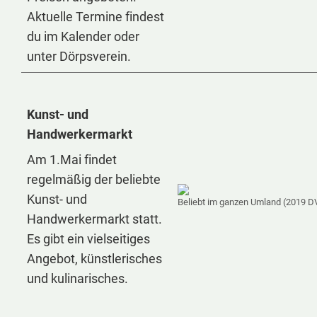
Aktuelle Termine findest
du im Kalender oder
unter Dörpsverein.
Kunst- und
Handwerkermarkt
Am 1.Mai findet
regelmäßig der beliebte
Kunst- und
Beliebt im ganzen Umland (2019 D
Handwerkermarkt statt.
Es gibt ein vielseitiges
Angebot, künstlerisches
und kulinarisches.