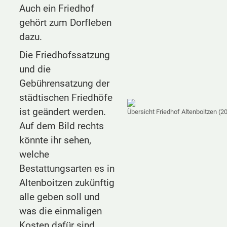
Auch ein Friedhof
gehört zum Dorfleben
dazu.
Die Friedhofssatzung
und die
Gebührensatzung der
städtischen Friedhöfe
ist geändert werden.
Übersicht Friedhof Altenboitzen (2
Auf dem Bild rechts
könnte ihr sehen,
welche
Bestattungsarten es in
Altenboitzen zukünftig
alle geben soll und
was die einmaligen
Kosten dafür sind.