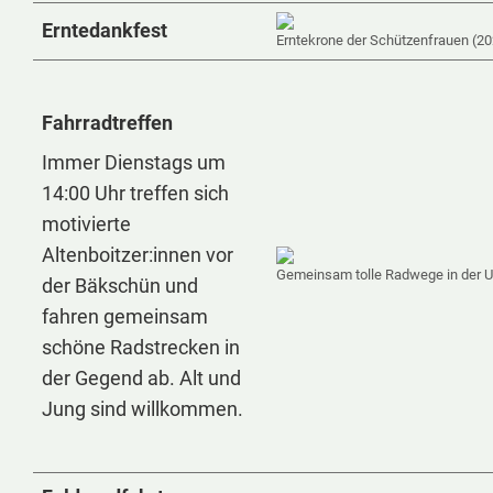
Erntedankfest
Erntekrone der Schützenfrauen (2
Fahrradtreffen
Immer Dienstags um
14:00 Uhr treffen sich
motivierte
Altenboitzer:innen vor
Gemeinsam tolle Radwege in der 
der Bäkschün und
fahren gemeinsam
schöne Radstrecken in
der Gegend ab. Alt und
Jung sind willkommen.