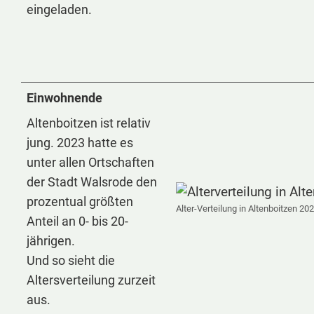
eingeladen.
Einwohnende
Altenboitzen ist relativ
jung. 2023 hatte es
unter allen Ortschaften
der Stadt Walsrode den
prozentual größten
Alter-Verteilung in Altenboitzen 20
Anteil an 0- bis 20-
jährigen.
Und so sieht die
Altersverteilung zurzeit
aus.