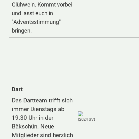
Glühwein. Kommt vorbei
und lasst euch in
"Adventsstimmung"
bringen.
Dart
Das Dartteam trifft sich
immer Dienstags ab
19:30 Uhr in der
(2024 SV)
Bäkschün. Neue
Mitglieder sind herzlich