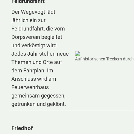
Feldrundfahrt
Der Wegevogt lädt
jährlich ein zur
Feldrundfahrt, die vom
Dörpsverein begleitet
und verköstigt wird.
Jedes Jahr stehen neue
Auf historischen Treckern durc
Themen und Orte auf
dem Fahrplan. Im
Anschluss wird am
Feuerwehrhaus
gemeinsam gegessen,
getrunken und geklönt.
Friedhof