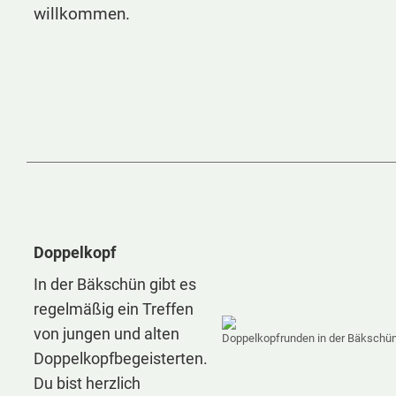
willkommen.
Doppelkopf
In der Bäkschün gibt es
regelmäßig ein Treffen
von jungen und alten
Doppelkopfrunden in der Bäkschü
Doppelkopfbegeisterten.
Du bist herzlich