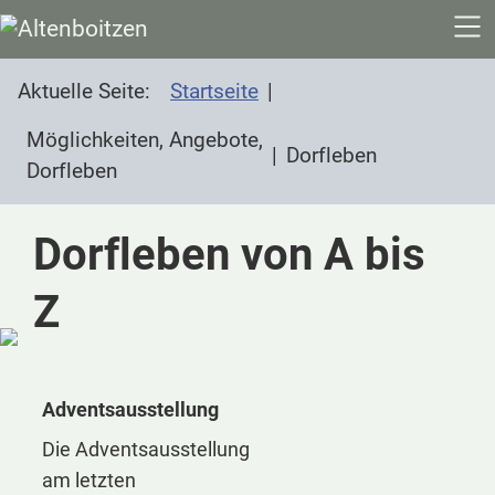
SKIP TO MAIN CONTENT
Aktuelle Seite:
Startseite
Möglichkeiten, Angebote,
Dorfleben
Dorfleben
Dorfleben von A bis
Z
Adventsausstellung
Die Adventsausstellung
am letzten