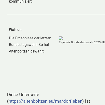
kommuniziert.
Wahlen
Die Ergebnisse der letzten
Ergebnis Bundestagswahl 2025 Alt
Bundestagswahl: So hat
Altenboitzen gewählt.
Diese Unterseite
(
https://altenboitzen.eu/ma/dorfleben
) ist