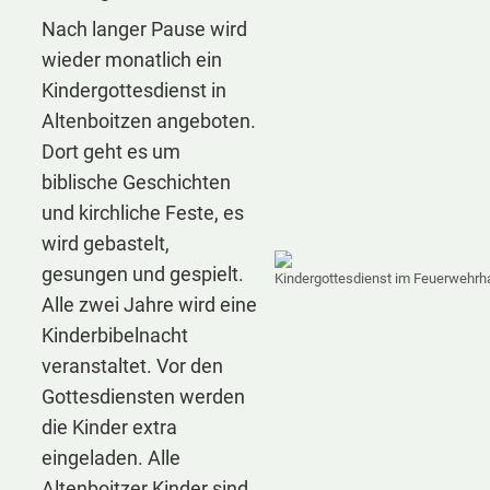
Nach langer Pause wird
wieder monatlich ein
Kindergottesdienst in
Altenboitzen angeboten.
Dort geht es um
biblische Geschichten
und kirchliche Feste, es
wird gebastelt,
gesungen und gespielt.
Kindergottesdienst im Feuerwehrh
Alle zwei Jahre wird eine
Kinderbibelnacht
veranstaltet. Vor den
Gottesdiensten werden
die Kinder extra
eingeladen. Alle
Altenboitzer Kinder sind