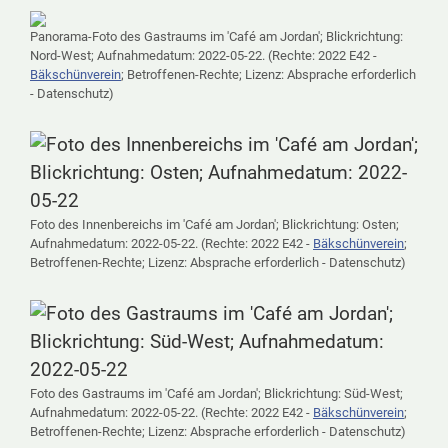
Panorama-Foto des Gastraums im 'Café am Jordan'; Blickrichtung:
Nord-West; Aufnahmedatum: 2022-05-22. (Rechte: 2022 E42 -
Bäkschünverein
; Betroffenen-Rechte; Lizenz: Absprache erforderlich
- Datenschutz)
Foto des Innenbereichs im 'Café am Jordan'; Blickrichtung: Osten;
Aufnahmedatum: 2022-05-22. (Rechte: 2022 E42 -
Bäkschünverein
;
Betroffenen-Rechte; Lizenz: Absprache erforderlich - Datenschutz)
Foto des Gastraums im 'Café am Jordan'; Blickrichtung: Süd-West;
Aufnahmedatum: 2022-05-22. (Rechte: 2022 E42 -
Bäkschünverein
;
Betroffenen-Rechte; Lizenz: Absprache erforderlich - Datenschutz)